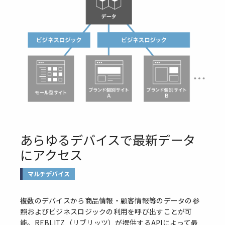
あらゆるデバイスで最新データ
にアクセス
マルチデバイス
複数のデバイスから商品情報・顧客情報等のデータの参
照およびビジネスロジックの利用を呼び出すことが可
能。REBLITZ（リブリッツ）が提供するAPIによって最