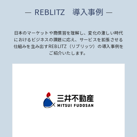
REBLITZ 導入事例
日本のマーケットや商慣習を理解し、変化の激しい時代
におけるビジネスの課題に応え、
サービスを拡張させる
仕組みを生み出すREBLITZ（リブリッツ）の導入事例を
ご紹介いたします。