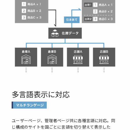
多言語表示に対応
マルチランゲージ
ユーザーページ、管理者ページ共に各種言語に対応。同
じ構成のサイトを国ごとに言語を切り替えて表示した