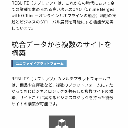
REBLITZ（リブリッツ）は、これからの時代において全
ての業種で求められる高い次元のOMO（Online Merges
with Offline＝オンラインとオフラインの融合）構想の実
践とビジネスのグローバル展開を可能にする機能が充実
しています。
統合データから複数のサイトを
構築
ユニファイドプラットフォーム
REBLITZ（リブリッツ）のマルチプラットフォームで
は、商品や在庫数など、複数のプラットフォームにまた
がって同じビジネスロジックを共有した複数サイトの構
築、サイトごとに異なるビジネスロジックを持った複数
サイトの構築が可能です。