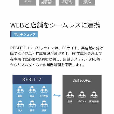
WEBと店舗をシームレスに連携
マルチショップ
REBLITZ（リブリッツ）では、ECサイト、実店舗の分け
隔てなく商品・在庫管理が可能です。EC在庫照会および
在庫操作に必要なAPIを提供し、店舗システム・WMS等
からリアルタイムでの業務処理を実現します。