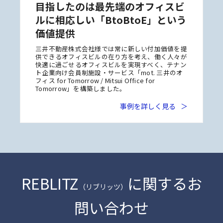
目指したのは最先端のオフィスビ
ルに相応しい
「BtoBtoE」という
価値提供
三井不動産株式会社様では常に新しい付加価値を提
供できるオフィスビルの在り方を考え、働く人々が
快適に過ごせるオフィスビルを実現すべく、テナン
ト企業向け会員制施設・サービス「mot. 三井のオ
フィス for Tomorrow / Mitsui Office for
Tomorrow」を構築しました。
事例を詳しく見る
REBLITZ
に関するお
（リブリッツ）
問い合わせ