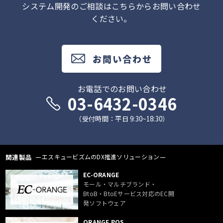
システム開発のご相談はこちらからお問い合わせ
ください。
お問い合わせ
お電話でのお問い合わせ
03-6432-0346
（受付時間：平日 9:30~18:30）
関連製品
エスキュービズムのDX推進ソリューション
EC-ORANGE
モール・マルチブランド・
BtoB・BtoEサービス対応のEC開
発ソフトウェア
ORANGE POS