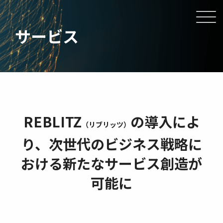
サービス
REBLITZ
の導入によ
（リブリッツ）
り、
次世代のビジネス戦略に
おける新たなサービス創造が
可能に