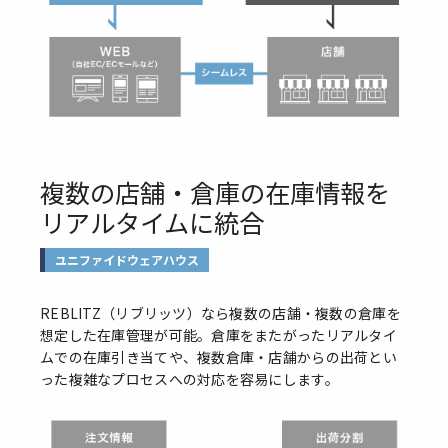
複数の店舗・倉庫の在庫情報を
リアルタイムに統合
ユニファイドウェアハウス
REBLITZ（リブリッツ）なら複数の店舗・複数の倉庫を
想定した在庫管理が可能。倉庫をまたがったリアルタイ
ムでの在庫引き当てや、複数倉庫・店舗からの出荷とい
った複雑なプロセスへの対応を容易にします。