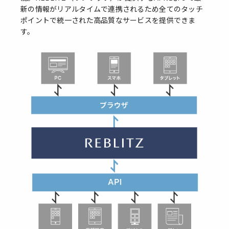
新の情報がリアルタイムで連携されるため全てのタッチ
ポイントで統一された高品質なサービスを提供できま
す。